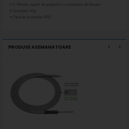
• C-Mount, suport de acoperire cu mecanism de blocare
• Greutate: 60g
• Tipul de protecție: IPX7
PRODUSE ASEMANATOARE