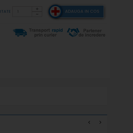
ADAUGA IN COS
ITATE