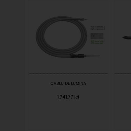
CABLU DE LUMINA
1,741.77 lei