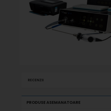
RECENZII
PRODUSE ASEMANATOARE