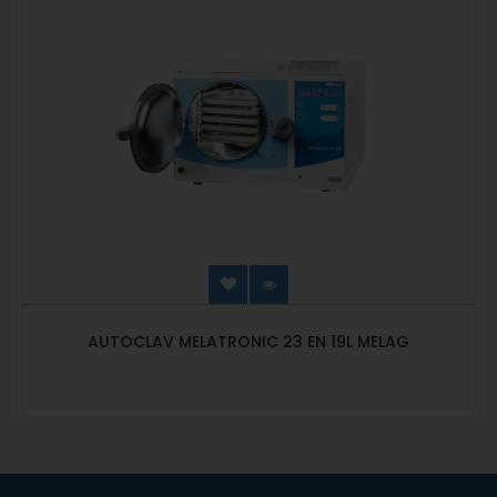
AUTOCLAV MELATRONIC 23 EN 19L MELAG