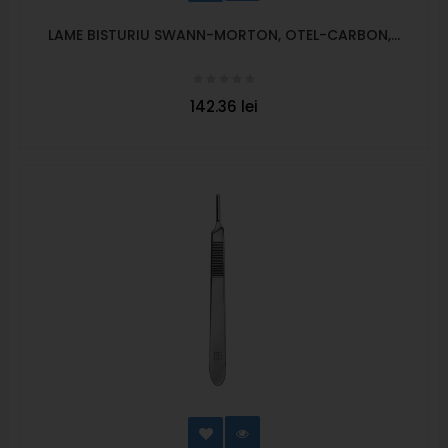
LAME BISTURIU SWANN-MORTON, OTEL-CARBON,...
142.36 lei