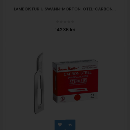
LAME BISTURIU SWANN-MORTON, OTEL-CARBON,...
142.36 lei