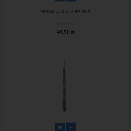
MANER DE BISTURIU NR.4
46.91 lei