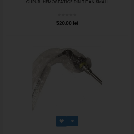
CLIPURI HEMOSTATICE DIN TITAN SMALL
520.00 lei