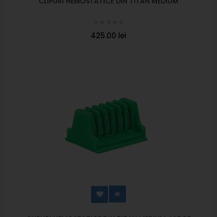
CLIPURI HEMOSTATICE DIN TITAN MEDIUM
425.00 lei