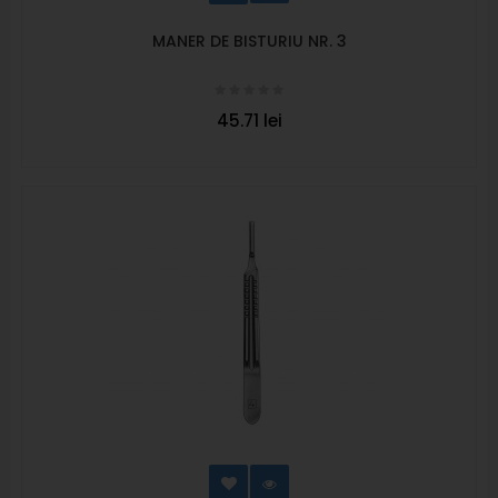
MANER DE BISTURIU NR. 3
45.71 lei