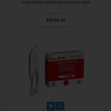
HUSE STERILE PENTRU MICROSCOP ZEISS
905.54 lei
Disponibil stoc furnizor