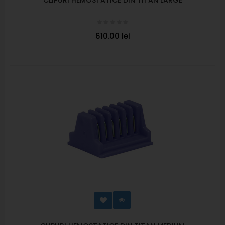
610.00 lei