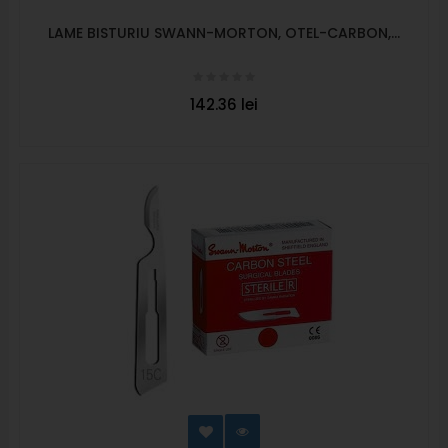
LAME BISTURIU SWANN-MORTON, OTEL-CARBON,...
142.36 lei