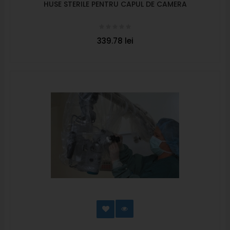
HUSE STERILE PENTRU CAPUL DE CAMERA
339.78 lei