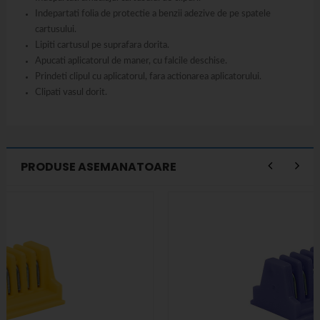
Indepartati folia de protectie a benzii adezive de pe spatele
cartusului.
Lipiti cartusul pe suprafara dorita.
Apucati aplicatorul de maner, cu falcile deschise.
Prindeti clipul cu aplicatorul, fara actionarea aplicatorului.
Clipati vasul dorit.
PRODUSE ASEMANATOARE