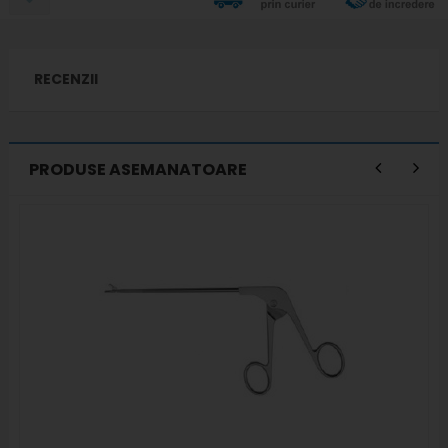
RECENZII
PRODUSE ASEMANATOARE