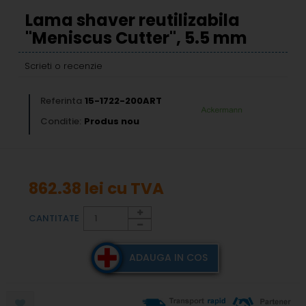
Lama shaver reutilizabila
"Meniscus Cutter", 5.5 mm
Scrieti o recenzie
Referinta
15-1722-200ART
Conditie:
Produs nou
862.38 lei
cu TVA
CANTITATE
ADAUGA IN COS