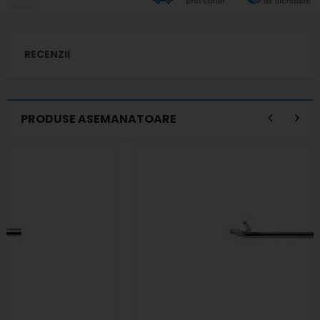
RECENZII
PRODUSE ASEMANATOARE