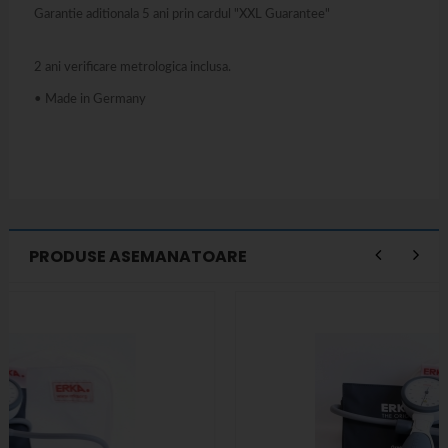
Garantie aditionala 5 ani prin cardul "XXL Guarantee"
2 ani verificare metrologica inclusa.
• Made in Germany
PRODUSE ASEMANATOARE