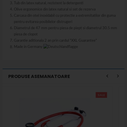
Tub din latex natural, rezistent la detergenti
Olive ergonomice din latex natural si set de rezerva
Carcasa din otel inoxidabil cu protectie a extremitatilor din guma
pentru evitarea posibilelor distrugeri
Diametrul de 47 mm pentru piesa de piept si diametrul 30.5 mm
piesa de clopot
Garantie aditionala 2 an prin cardul "XXL Guarantee"
Made in Germany
PRODUSE ASEMANATOARE
SALE