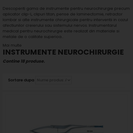
Descoperiti gama de instrumente pentru neurochirurgie precum
aplicator clip-L, clipuri titan, pense de laminectomie, retractor
lombar si alte instrumente chirurgicale pentru interventii in cazul
afectiunilor creierului sau sistemului nervos. Instrumentarul
medical pentru neurochirurgie este realizat din materiale si
metale de o calitate superioa...
Mai multe
INSTRUMENTE NEUROCHIRURGIE
Contine 18 produse.
Sortare dupa