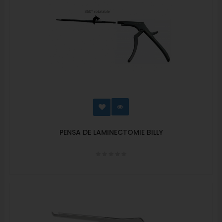
PENSA DE LAMINECTOMIE BILLY