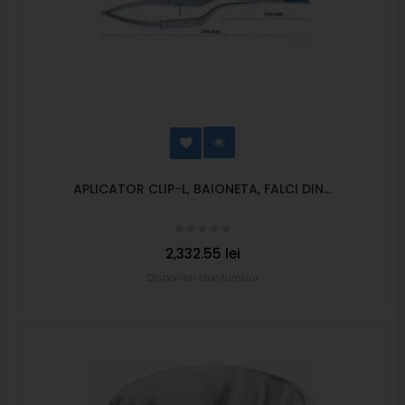
APLICATOR CLIP-L, BAIONETA, FALCI DIN...
2,332.55 lei
Disponibil stoc furnizor