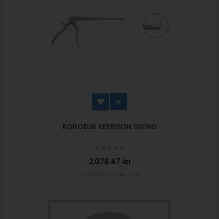
RONGEUR KERRISON SWING
2,078.47 lei
Disponibil stoc furnizor