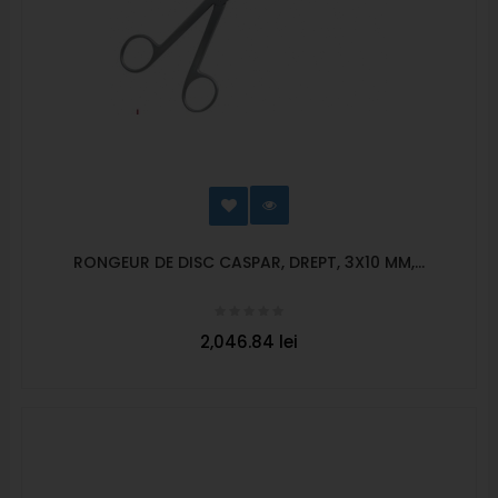
RONGEUR DE DISC CASPAR, DREPT, 3X10 MM,...
2,046.84 lei