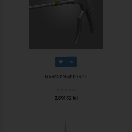
MANER PRIME PUNCH
2,891.32 lei