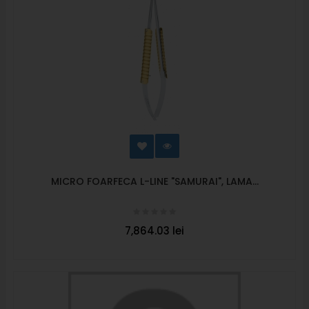
MICRO FOARFECA L-LINE "SAMURAI", LAMA...
7,864.03 lei