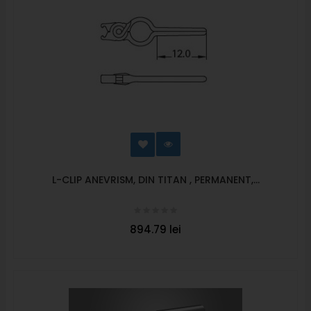
L-CLIP ANEVRISM, DIN TITAN , PERMANENT,...
894.79 lei