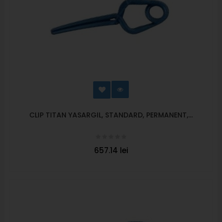
CLIP TITAN YASARGIL, STANDARD, PERMANENT,...
657.14 lei