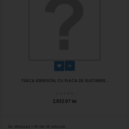
TEACA KERRISON, CU PLACA DE SUSTINERE...
2,932.97 lei
Se afiseaza 1-18 din 18 articole