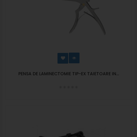
PENSA DE LAMINECTOMIE TIP-EX TAIETOARE IN...