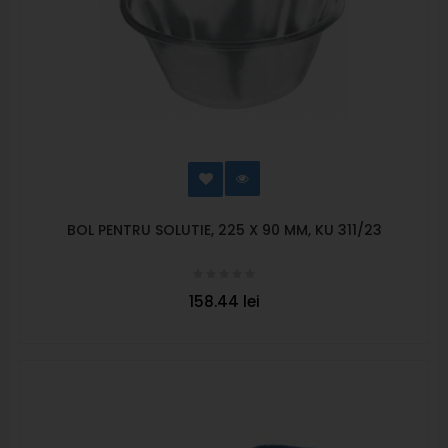
BOL PENTRU SOLUTIE, 225 X 90 MM, KU 311/23
158.44 lei