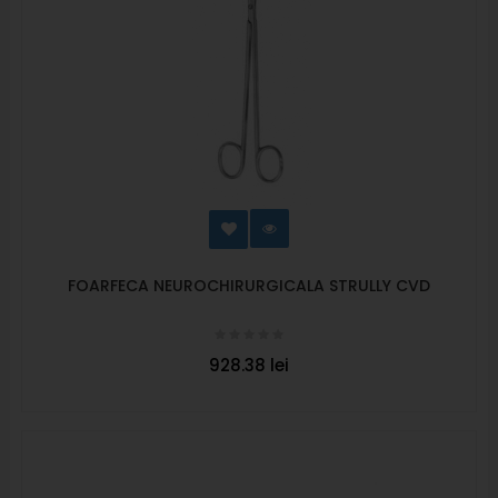
FOARFECA NEUROCHIRURGICALA STRULLY CVD
928.38 lei