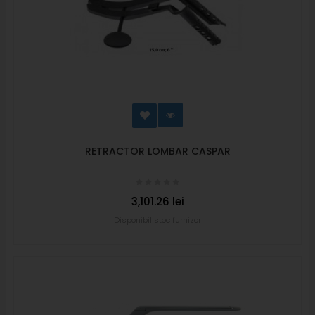
RETRACTOR LOMBAR CASPAR
3,101.26 lei
Disponibil stoc furnizor