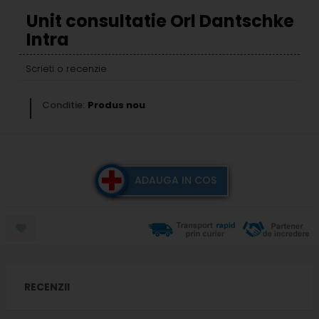
Unit consultatie Orl Dantschke
Intra
Scrieti o recenzie
Conditie:
Produs nou
ADAUGA IN COS
RECENZII