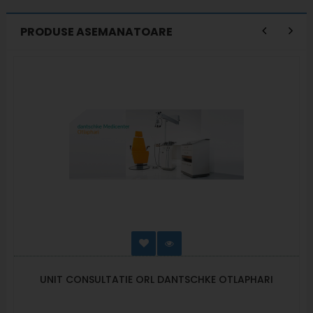
PRODUSE ASEMANATOARE
UNIT CONSULTATIE ORL DANTSCHKE OTLAPHARI