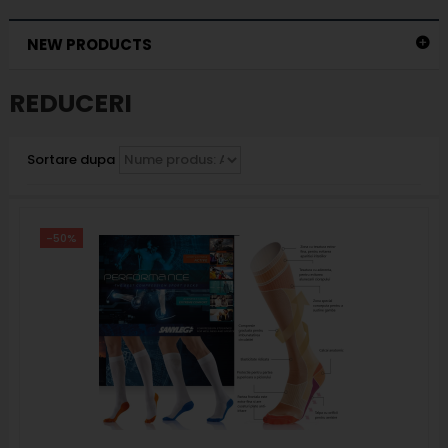
NEW PRODUCTS
REDUCERI
Sortare dupa
-50%