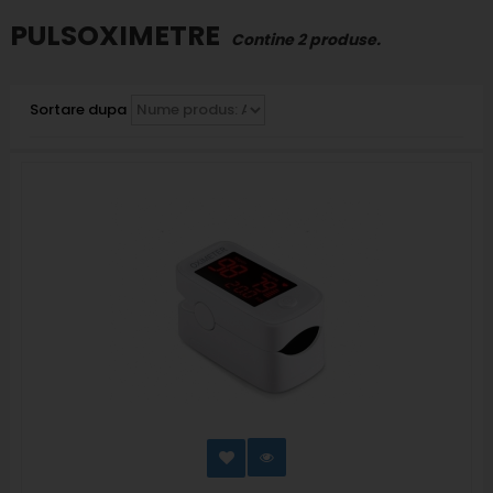
PULSOXIMETRE
Contine 2 produse.
Sortare dupa