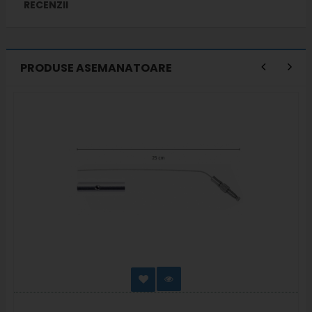
RECENZII
PRODUSE ASEMANATOARE