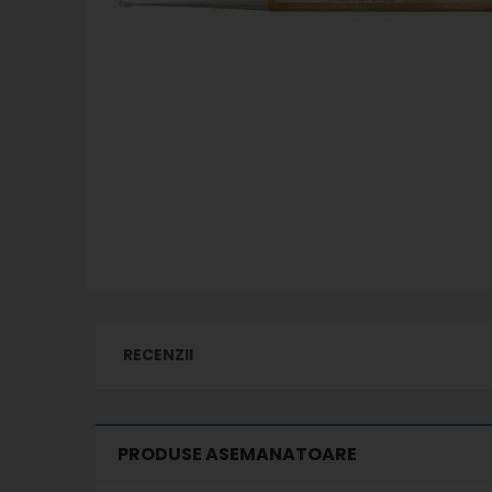
RECENZII
PRODUSE ASEMANATOARE