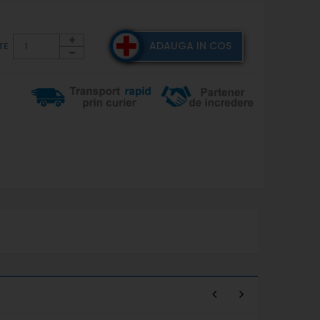
ADAUGA IN COS
TE