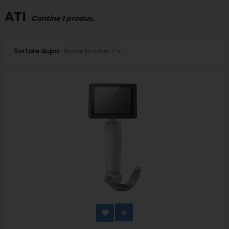
ATI
Contine 1 produs.
Sortare dupa